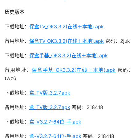
历史版本
下载地址：
保盒TV_OK3.3.2(在线＋本地).apk
备用地址：
保盒TV_OK3.3.2(在线＋本地).apk
密码：2juk
下载地址：
保盒手基_OK3.3.2(在线＋本地).apk
备用地址：
保盒手基_OK3.3.2(在线＋本地).apk
密码：
twz6
下载地址：
盒_TV版_3.2.7.apk
备用地址：
盒_TV版_3.2.7.apk
密码：218418
下载地址：
盒-V3.2.7-64位-手.apk
备用地址：
盒-V3.2.7-64位-手.apk
密码：218418