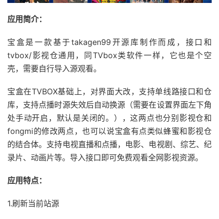
应用简介：
宝盒是一款基于takagen99开源库制作而成，接口和
tvbox/影视仓通用，同TVbox类软件一样，它也是个空
壳，需要自行导入源观看。
宝盒在TVBOX基础上，对界面大改，支持单线路接口和仓
库，支持点播时源失效后自动换源（需要在设置界面左下角
处手动开启，默认是关闭的。），这两点也分别影视仓和
fongmi的修改两点，也可以说宝盒有点类似蜂蜜和影视仓
的结合体。支持电视直播和点播，电影、电视剧、综艺、纪
录片、动画片等。导入接口即可免费观看全网影视资源。
应用特点：
1.刷新当前站源