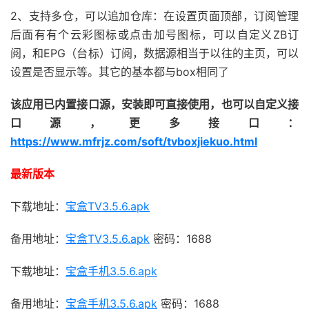
2、支持多仓，可以追加仓库：在设置页面顶部，订阅管理
后面有有个云彩图标或点击加号图标，可以自定义ZB订
阅，和EPG（台标）订阅，数据源相当于以往的主页，可以
设置是否显示等。其它的基本都与box相同了
该应用已内置接口源，安装即可直接使用，也可以自定义接
口源，更多接口：
https://www.mfrjz.com/soft/tvboxjiekuo.html
最新版本
下载地址：
宝盒TV3.5.6.apk
备用地址：
宝盒TV3.5.6.apk
密码：1688
下载地址：
宝盒手机3.5.6.apk
备用地址：
宝盒手机3.5.6.apk
密码：1688