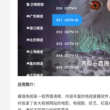
应用简介：
晨瑞电视是一款界面清爽、内容丰富的电视直播软件
时收录了各大视频网站的电影、电视剧、综艺、纪录