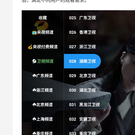
验，满足不同用户的观看需求。