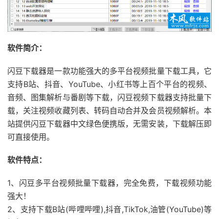
软件简介：
闪豆下载器是一款功能强大的多平台视频批量下载工具，它
支持B站、抖音、YouTube、小红书等上百个平台的视频、
音频、图集解析与番剧等下载，闪豆视频下载器支持批量下
载，关注视频收藏列表、转码自动合并及会员视频解析。本
站提供闪豆下载器中文绿色便携版，无需安装，下载解压即
可直接使用。
软件特点：
1、闪豆多平台视频批量下载器，完全免费，下载视频功能
强大！
2、支持下载B站(哔哩哔哩),抖音,TikTok,油管(YouTube)等