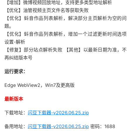
【增加】微博视频回放地址，支持更多类型地址解析
【优化】油管视频主页文件名等获取失败
【优化】蚪音作品列表解析，解决部分主页解析为空的问
题。
【优化】蚪音作品列表解析，增加一个过滤更新时间选项
设置-解析
【修复】部分站点解析失败 【其他】以最新日期为准，不
再纠结版本号
运行要求：
Edge WebView2，Win7及更高版
最新版本
下载地址：
闪豆下载器-v2026.06.25.zip
备用地址：
闪豆下载器-v2026.06.25.zip
密码：1688