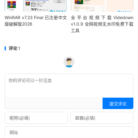
WinRAR v7.23 Final 已注册中文
全平台视频下载Videdown
版破解版2026
v1.0.9 全网视频无水印免费下载
工具
评论
1
提交评论