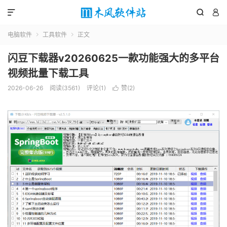



电脑软件
工具软件
正文


闪豆下载器v20260625一款功能强大的多平台
视频批量下载工具
2026-06-26
阅读(3561)
评论(1)
赞(
2
)
