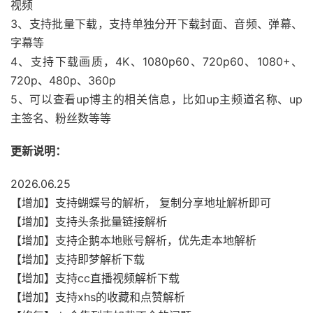
视频
3、支持批量下载，支持单独分开下载封面、音频、弹幕、
字幕等
4、支持下载画质，4K、1080p60、720p60、1080+、
720p、480p、360p
5、可以查看up博主的相关信息，比如up主频道名称、up
主签名、粉丝数等等
更新说明：
2026.06.25
【增加】支持蝴蝶号的解析， 复制分享地址解析即可
【增加】支持头条批量链接解析
【增加】支持企鹅本地账号解析，优先走本地解析
【增加】支持即梦解析下载
【增加】支持cc直播视频解析下载
【增加】支持xhs的收藏和点赞解析