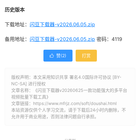
历史版本
下载地址：
闪豆下载器-v2026.06.05.zip
备用地址：
闪豆下载器-v2026.06.05.zip
密码：4119
赞(
2
)
打赏

版权声明：本文采用知识共享 署名4.0国际许可协议 [BY-
NC-SA] 进行授权
文章名称：《闪豆下载器v20260625一款功能强大的多平台
视频批量下载工具》
文章链接：
https://www.mfrjz.com/soft/doushai.html
本站资源仅供个人学习交流，请于下载后24小时内删除，不
允许用于商业用途，否则法律问题自行承担。