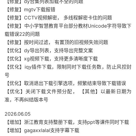
【修复】dy合集列表加载不全的问题
【修复】mgtv下载报错
【修复】CCTV视频解密， 多线程解密卡住的问题
【修复】中小学智慧教育平台部分教材Unicode字符导致下
载错误22的问题
【修复】按时间过滤， 有置顶的旧视频失效问题
【优化】dy导出列表，支持导出完整文案
【优化】xg视频下载，支持更多清晰度下载
【优化】iqy插件下载，限制同时下载任务数，防止风控封
号
【优化】取消退出下载引擎选项，频繁结束导致下载错误
【优化】关闭下载文件预分配， 【其他】以最新日期为
准，不再纠结版本号
2026.06.05
【增加】浙江教育支持整册下载，支持ppt等课件同时下载
【增加】gagaxxlalal支持字幕下载