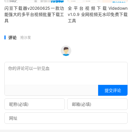
闪豆下载器v20260625一款功
全平台视频下载Videdown
能强大的多平台视频批量下载工
v1.0.9 全网视频无水印免费下载
具
工具
评论
抢沙发
提交评论