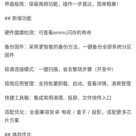
界面极简：保留高频功能，操作一步直达，简单粗暴！
## 新增功能
硬件健康检测：可查看emmc闪存的寿命
备份固件：采用更智能的备份方法，一键备份全部系统分区
固件
极速连接模式：一键扫描，省去繁琐步骤（开发中）
极简应用管理：支持批量卸载、启动、查看详情，清爽管理
快捷工具箱：集成常用清理、投屏、文件快传入口
适配优化：全面兼容安卓 电视 / 盒子 / 投影，适配更多芯
片方案
## 体验优化