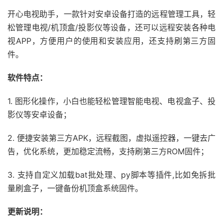
开心电视助手，一款针对安卓设备打造的远程管理工具，轻
松管理电视/机顶盒/投影仪等设备，还可以远程安装各种电
视APP，方便用户的使用和安装应用，还支持刷第三方固
件。
软件特点：
1. 图形化操作，小白也能轻松管理智能电视、电视盒子、投
影仪等安卓设备；
2. 便捷安装第三方APK，远程截图，虚拟遥控器，一键去广
告，优化系统，更加稳定流畅，支持刷第三方ROM固件；
3. 支持自定义加载bat批处理、py脚本等插件,比如免拆批
量刷盒子，一键备份机顶盒系统固件。
更新说明：