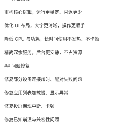
重构核心逻辑，运行更稳定、闪退更少
优化 UI 布局，大字更清晰，操作更顺手
降低 CPU 与功耗，长时间使用不发热、不卡顿
精简冗余服务，后台更安静，不占资源
## 问题修复
修复部分设备连接超时、配对失败问题
修复应用列表加载慢、显示异常
修复投屏偶现中断、卡顿
修复已知崩溃与兼容性问题