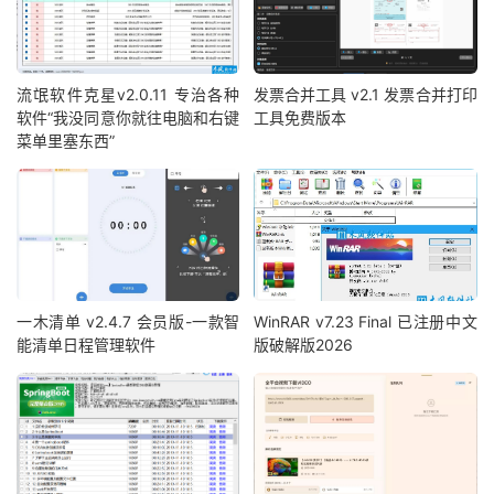
流氓软件克星v2.0.11 专治各种
发票合并工具 v2.1 发票合并打印
软件“我没同意你就往电脑和右键
工具免费版本
菜单里塞东西”
一木清单 v2.4.7 会员版-一款智
WinRAR v7.23 Final 已注册中文
能清单日程管理软件
版破解版2026