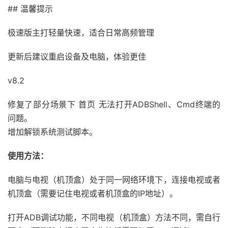
## 温馨提示
极速版主打轻量快速，适合日常高频管理
更新后建议重启设备及电脑，体验更佳
v8.2
修复了部分场景下 首页 无法打开ADBShell、Cmd终端的
问题。
增加解锁系统测试脚本。
使用方法：
电脑与电视（机顶盒）处于同一网络环境下，连接电视或者
机顶盒（需要记住电视或者机顶盒的IP地址）。
打开ADB调试功能，不同电视（机顶盒）方法不同，需自行