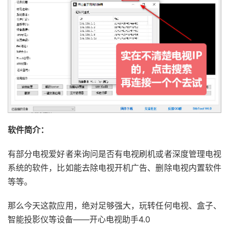
软件简介：
有部分电视爱好者来询问是否有电视刷机或者深度管理电视
系统的软件，比如能去除电视开机广告、删除电视内置软件
等等。
那么今天这款应用，绝对足够强大，玩转任何电视、盒子、
智能投影仪等设备——开心电视助手4.0