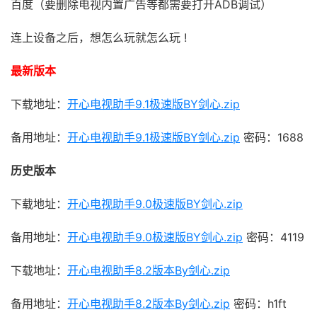
百度（要删除电视内置广告等都需要打开ADB调试）
连上设备之后，想怎么玩就怎么玩 !
最新版本
下载地址：
开心电视助手9.1极速版BY剑心.zip
备用地址：
开心电视助手9.1极速版BY剑心.zip
密码：1688
历史版本
下载地址：
开心电视助手9.0极速版BY剑心.zip
备用地址：
开心电视助手9.0极速版BY剑心.zip
密码：4119
下载地址：
开心电视助手8.2版本By剑心.zip
备用地址：
开心电视助手8.2版本By剑心.zip
密码：h1ft