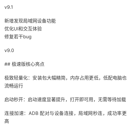
v9.1
新增发现局域网设备功能
优化UI和交互体验
修复若干bug
v9.0
## 极速版核心亮点
极致轻量化：安装包大幅精简，内存占用更低，低配电脑也
流畅运行
启动秒开：启动速度显著提升，打开即可用，无需等待加载
连接加速：ADB 配对与设备连接，局域网秒连，成功率更
高