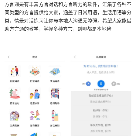
方言通是有丰富方言对话和方言听力的软件，汇集了各种不
同类型的方言提供给大家，涵盖了日常用语，生活用语等分
类，情景对话练习让你与本地人沟通无障碍。希望大家能借
助方言通的教学，掌握多种方言，到哪都是本地佬