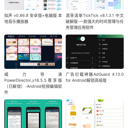
拟声 v0.86.8 安卓版+电脑版 本
滴答清单TickTick v8.1.3.1 中文
地音乐播放器
破解版-一款强大的时间管理与任
务管理应用软件
威力导演
广告拦截神器AdGuard 4.13.0
PowerDirector_v16.5.5尊享版
for Android解锁高级版
（已解锁）-Android视频编辑软
件