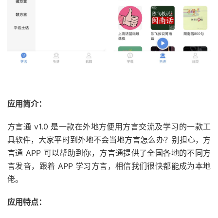
应用简介：
方言通 v1.0 是一款在外地方便用方言交流及学习的一款工
具软件，大家平时到外地不会当地方言怎么办？别担心，方
言通 APP 可以帮助到你，方言通提供了全国各地的不同方
言发音，跟着 APP 学习方言，相信我们很快都能成为本地
佬。
应用特点：