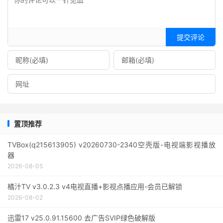
提交评论
置顶推荐
TVBox(q215613905) v20260730-2340空壳版-电视端影视播放
器
2026-08-05
橘汁TV v3.0.2.3 v4电视直播+影视点播应用-会员已解锁
2026-08-02
迅雷17 v25.0.91.15600 去广告SVIP绿色破解版