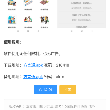
使用说明：
软件使用无任何限制，也无广告。
下载地址：
方言通.apk
密码：218418
备用地址：
方言通.apk
密码：akrc
赞(
0
)
打赏

版权声明：本文采用知识共享 署名4.0国际许可协议 [BY-