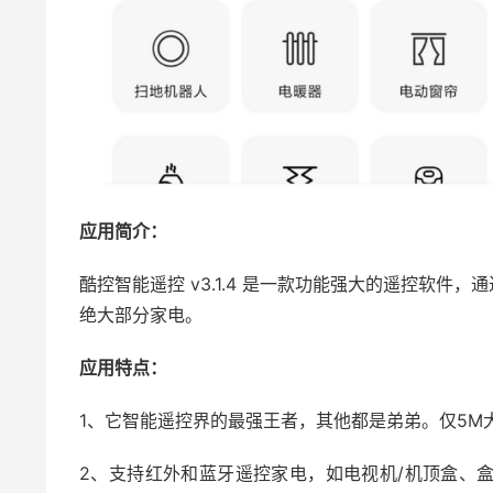
应用简介：
酷控智能遥控 v3.1.4 是一款功能强大的遥控软
绝大部分家电。
应用特点：
1、它智能遥控界的最强王者，其他都是弟弟。仅5M
2、支持红外和蓝牙遥控家电，如电视机/机顶盒、