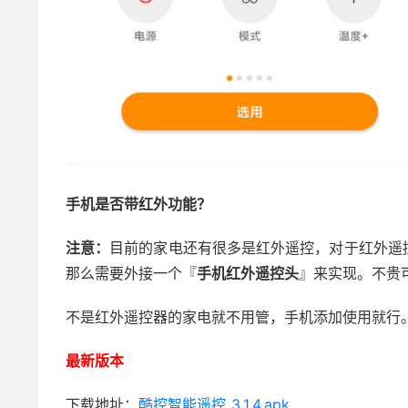
手机是否带红外功能？
注意：
目前的家电还有很多是红外遥控，对于红外遥
那么需要外接一个『
手机红外遥控头
』来实现。不贵
不是红外遥控器的家电就不用管，手机添加使用就行
最新版本
下载地址：
酷控智能遥控_3.1.4.apk