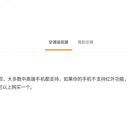
控，大多数中高端手机都支持，如果你的手机不支持红外功能，
可以上网买一个。
。