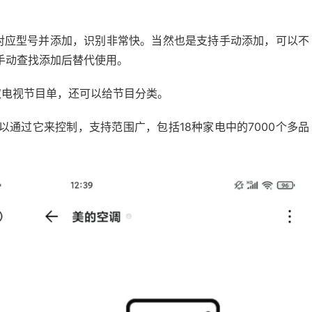
对应型号并添加，识别非常快。当然也是支持手动添加，可以不
手动查找添加后替代使用。
取电视节目单，还可以给节目分类。
以通过它来控制，支持范围广，包括18种家电中的7000个多品