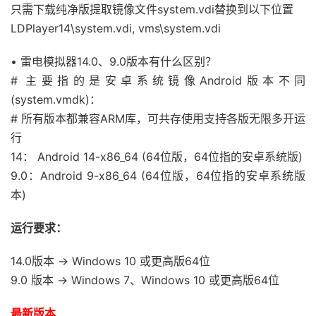
只需下载纯净版提取镜像文件system.vdi替换到以下位置
LDPlayer14\system.vdi, vms\system.vdi
• 雷电模拟器14.0、9.0版本有什么区别？
# 主要指的是安卓系统镜像Android版本不同
(system.vmdk)：
# 所有版本都兼容ARM库，可共存使用支持各版无限多开运
行
14： Android 14-x86_64 (64位版，64位指的安卓系统版)
9.0：Android 9-x86_64 (64位版，64位指的安卓系统版
本)
运行要求：
14.0版本 → Windows 10 或更高版64位
9.0 版本 → Windows 7、Windows 10 或更高版64位
最新版本