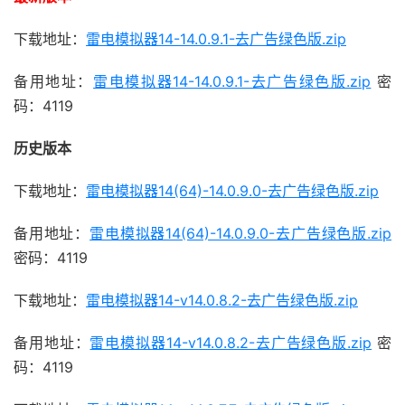
下载地址：
雷电模拟器14-14.0.9.1-去广告绿色版.zip
备用地址：
雷电模拟器14-14.0.9.1-去广告绿色版.zip
密
码：4119
历史版本
下载地址：
雷电模拟器14(64)-14.0.9.0-去广告绿色版.zip
备用地址：
雷电模拟器14(64)-14.0.9.0-去广告绿色版.zip
密码：4119
下载地址：
雷电模拟器14-v14.0.8.2-去广告绿色版.zip
备用地址：
雷电模拟器14-v14.0.8.2-去广告绿色版.zip
密
码：4119