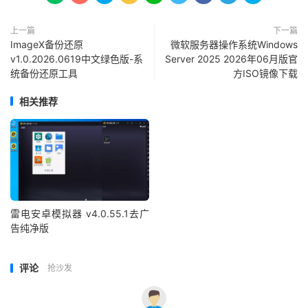
上一篇
下一篇
ImageX备份还原
微软服务器操作系统Windows
v1.0.2026.0619中文绿色版-系
Server 2025 2026年06月版官
统备份还原工具
方ISO镜像下载
相关推荐
雷电安卓模拟器 v4.0.55.1去广
告纯净版
评论
抢沙发