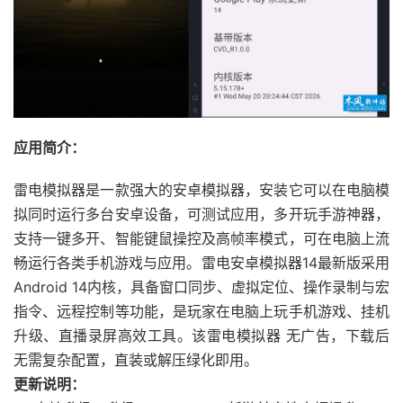
应用简介：
雷电模拟器是一款强大的安卓模拟器，安装它可以在电脑模
拟同时运行多台安卓设备，可测试应用，多开玩手游神器，
支持一键多开、智能键鼠操控及高帧率模式，可在电脑上流
畅运行各类手机游戏与应用。雷电安卓模拟器14最新版采用
Android 14内核，具备窗口同步、虚拟定位、操作录制与宏
指令、远程控制等功能，是玩家在电脑上玩手机游戏、挂机
升级、直播录屏高效工具。该雷电模拟器 无广告，下载后
无需复杂配置，直装或解压绿化即用。
更新说明：