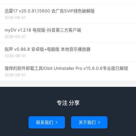
迅雷17 v25.0.91.15600 去广告SVIP绿色破解版
2026-08-01
myDV v1.2.18 电视版-抖音第三方客户端
2026-08-01
拟声 v0.86.8 安卓版+电脑版 本地音乐播放器
2026-08-01
强悍的软件卸载工具IObit Uninstaller Pro v15.6.0.6专业版已解锁
2026-08-01
专注 分享
联系我们
关于我们

