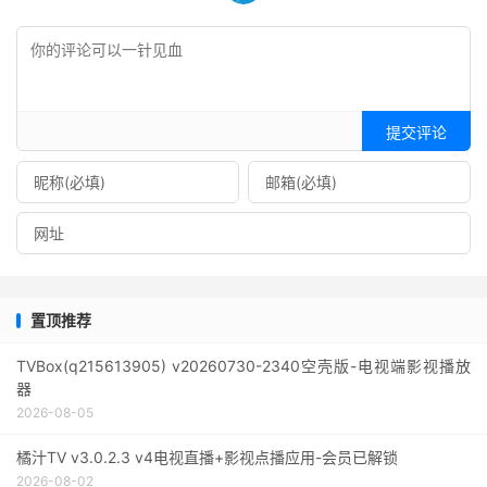
提交评论
置顶推荐
TVBox(q215613905) v20260730-2340空壳版-电视端影视播放
器
2026-08-05
橘汁TV v3.0.2.3 v4电视直播+影视点播应用-会员已解锁
2026-08-02