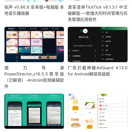
拟声 v0.86.8 安卓版+电脑版 本
滴答清单TickTick v8.1.3.1 中文
地音乐播放器
破解版-一款强大的时间管理与任
务管理应用软件
威力导演
广告拦截神器AdGuard 4.13.0
PowerDirector_v16.5.5尊享版
for Android解锁高级版
（已解锁）-Android视频编辑软
件