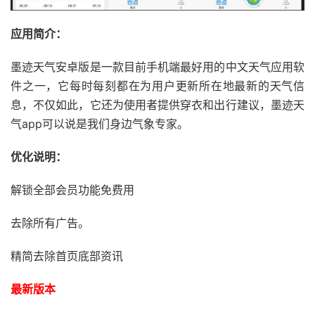
应用简介：
墨迹天气
安卓版是一款目前手机端最好用的中文天气应用软
件之一，它每时每刻都在为用户更新所在地最新的天气信
息，不仅如此，它还为使用者提供穿衣和出行建议，墨迹天
气app可以说是我们身边气象专家。
优化说明：
解锁全部会员功能免费用
去除所有广告。
精简去除首页底部资讯
最新版本