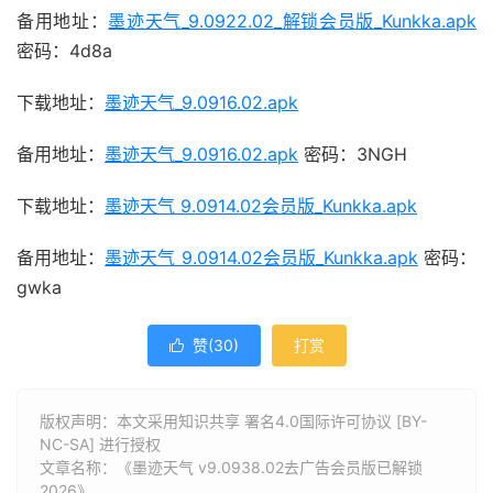
备用地址：
墨迹天气_9.0922.02_解锁会员版_Kunkka.apk
密码：4d8a
下载地址：
墨迹天气_9.0916.02.apk
备用地址：
墨迹天气_9.0916.02.apk
密码：3NGH
下载地址：
墨迹天气 9.0914.02会员版_Kunkka.apk
备用地址：
墨迹天气 9.0914.02会员版_Kunkka.apk
密码：
gwka
赞(
30
)
打赏

版权声明：本文采用知识共享 署名4.0国际许可协议 [BY-
NC-SA] 进行授权
文章名称：《墨迹天气 v9.0938.02去广告会员版已解锁
2026》