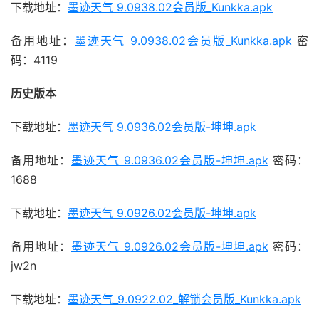
下载地址：
墨迹天气 9.0938.02会员版_Kunkka.apk
备用地址：
墨迹天气 9.0938.02会员版_Kunkka.apk
密
码：4119
历史版本
下载地址：
墨迹天气 9.0936.02会员版-坤坤.apk
备用地址：
墨迹天气 9.0936.02会员版-坤坤.apk
密码：
1688
下载地址：
墨迹天气 9.0926.02会员版-坤坤.apk
备用地址：
墨迹天气 9.0926.02会员版-坤坤.apk
密码：
jw2n
下载地址：
墨迹天气_9.0922.02_解锁会员版_Kunkka.apk