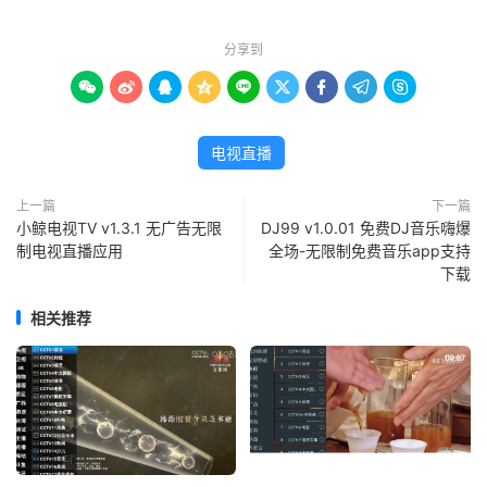
分享到









电视直播
上一篇
下一篇
小鲸电视TV v1.3.1 无广告无限
DJ99 v1.0.01 免费DJ音乐嗨爆
制电视直播应用
全场-无限制免费音乐app支持
下载
相关推荐