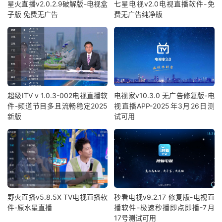
星火直播v2.0.2.9破解版-电视盒
七星电视v2.0电视直播软件-免
子版 免费无广告
费无广告纯净版
超级ITV v 1.0.3-002电视直播软
电视家v10.3.0 无广告修复版-电
件-频道节目多且流畅稳定2025
视直播APP-2025年3月26日测
新版
试可用
野火直播v5.8.5X TV电视直播软
秒看电视v9.2.17 修复版-电视直
件-原水星直播
播软件-极速秒播即点即播-7月
17号测试可用