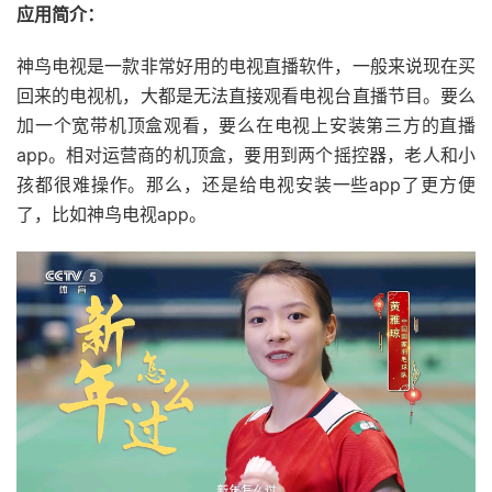
应用简介：
神鸟电视是一款非常好用的电视直播软件，一般来说现在买
回来的电视机，大都是无法直接观看电视台直播节目。要么
加一个宽带机顶盒观看，要么在电视上安装第三方的直播
app。相对运营商的机顶盒，要用到两个摇控器，老人和小
孩都很难操作。那么，还是给电视安装一些app了更方便
了，比如神鸟电视app。