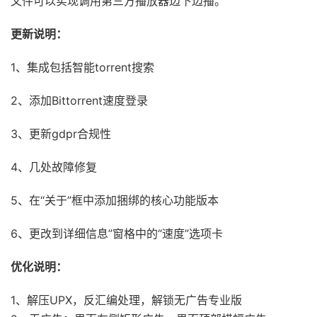
文件可以实现调用第三方播放器边下边播。
更新说明：
1、集成包括智能torrent搜索
2、添加Bittorrent速度登录
3、更新gdpr合规性
4、几处故障修复
5、在“关于”框中添加捆绑的核心功能版本
6、更改到详细信息”窗格中的“速度”选项卡
优化说明：
1、解压UPX，反汇编处理，解锁无广告专业版