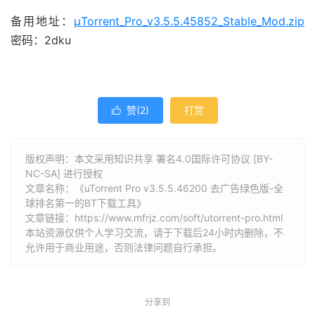
备用地址：
µTorrent_Pro_v3.5.5.45852_Stable_Mod.zip
密码：2dku
赞(
2
)
打赏

版权声明：本文采用知识共享 署名4.0国际许可协议 [BY-
NC-SA] 进行授权
文章名称：《uTorrent Pro v3.5.5.46200 去广告绿色版-全
球排名第一的BT下载工具》
文章链接：
https://www.mfrjz.com/soft/utorrent-pro.html
本站资源仅供个人学习交流，请于下载后24小时内删除，不
允许用于商业用途，否则法律问题自行承担。
分享到