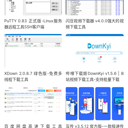
PuTTY 0.83 正式版-Linux服务
闪豆视频下载器 v4.0.0强大的视
器远程工具SSH客户端
频下载工具
XDown 2.0.8.7 绿色版-免费多
哔哩下载姬DownKyi v1.5.6 | B
线程下载工具
站视频下载工具-支持批量下载
百度网盘高速下载工具
互传 v3.5.12 官方版-一款极速传