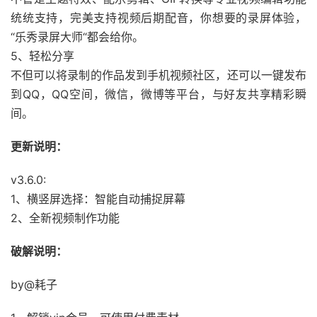
统统支持，完美支持视频后期配音，你想要的录屏体验，
“乐秀录屏大师“都会给你。
5、轻松分享
不但可以将录制的作品发到手机视频社区，还可以一键发布
到QQ，QQ空间，微信，微博等平台，与好友共享精彩瞬
间。
更新说明：
v3.6.0:
1、横竖屏选择：智能自动捕捉屏幕
2、全新视频制作功能
破解说明：
by@耗子