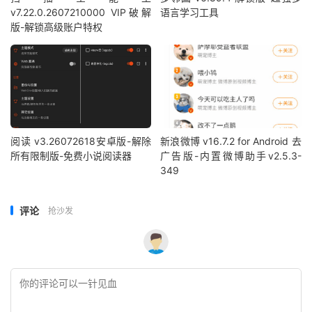
v7.22.0.2607210000 VIP破解
语言学习工具
版-解锁高级账户特权
阅读 v3.26072618安卓版-解除
新浪微博 v16.7.2 for Android 去
所有限制版-免费小说阅读器
广告版-内置微博助手v2.5.3-
349
评论
抢沙发