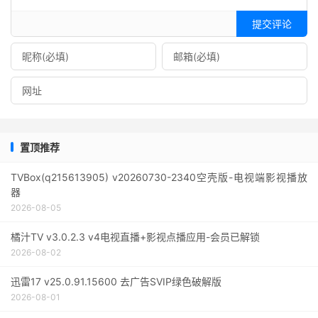
提交评论
置顶推荐
TVBox(q215613905) v20260730-2340空壳版-电视端影视播放
器
2026-08-05
橘汁TV v3.0.2.3 v4电视直播+影视点播应用-会员已解锁
2026-08-02
迅雷17 v25.0.91.15600 去广告SVIP绿色破解版
2026-08-01