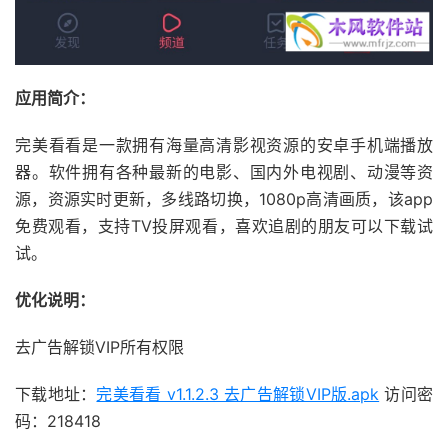
应用简介：
完美看看是一款拥有海量高清影视资源的安卓手机端
播放
器
。软件拥有各种最新的电影、国内外电视剧、动漫等资
源，资源实时更新，多线路切换，1080p高清画质，该app
免费观看，支持TV投屏观看，喜欢追剧的朋友可以下载试
试。
优化说明：
去广告解锁VIP所有权限
下载地址：
完美看看 v1.1.2.3 去广告解锁VIP版.apk
访问密
码：218418