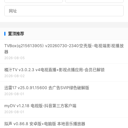
置顶推荐
TVBox(q215613905) v20260730-2340空壳版-电视端影视播放
器
2026-08-05
橘汁TV v3.0.2.3 v4电视直播+影视点播应用-会员已解锁
2026-08-02
迅雷17 v25.0.91.15600 去广告SVIP绿色破解版
2026-08-01
myDV v1.2.18 电视版-抖音第三方客户端
2026-08-01
拟声 v0.86.8 安卓版+电脑版 本地音乐播放器