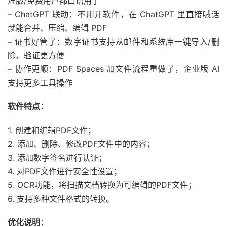
准版/免费用户都口语用了
– ChatGPT 联动：不用开软件，在 ChatGPT 里直接喊话
就能合并、压缩、编辑 PDF
– 证书好管了：数字证书支持从邮件和系统库一键导入/删
除，验证更方便
– 协作更顺：PDF Spaces 加文件流程重做了，企业版 AI
支持更多工具操作
软件特点：
1. 创建和编辑PDF文件；
2. 添加、删除、修改PDF文件中的内容；
3. 添加数字签名进行认证；
4. 对PDF文件进行安全性设置；
5. OCR功能，将扫描文档转换为可编辑的PDF文件；
6. 支持多种文件格式的转换。
优化说明：