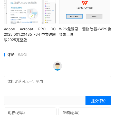
Adobe Acrobat PRO DC
WPS免登录一键修改器+WPS免
2025.001.20435 x64 中文破解
登录工具
版2025完整版
评论
抢沙发
提交评论