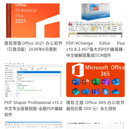
微软原版Office 2021 办公软件
PDF-XChange Editor Plus
（已激活版）2026年6月更新
v10.8.2.407强大的PDF编辑器-
中文破解版集成OCR组件
PDF Shaper Professional v15.2
微软正版 Office 365 办公软件
中文专业版解锁版-全能PDF编辑
最低仅需 259 元！永久授权
软件