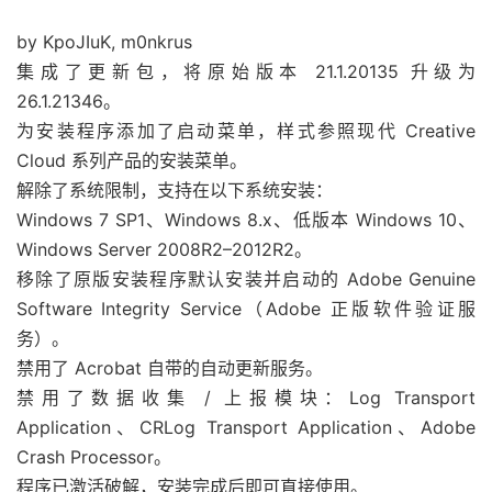
by KpoJIuK, m0nkrus
集成了更新包，将原始版本 21.1.20135 升级为
26.1.21346。
为安装程序添加了启动菜单，样式参照现代 Creative
Cloud 系列产品的安装菜单。
解除了系统限制，支持在以下系统安装：
Windows 7 SP1、Windows 8.x、低版本 Windows 10、
Windows Server 2008R2–2012R2。
移除了原版安装程序默认安装并启动的 Adobe Genuine
Software Integrity Service（Adobe 正版软件验证服
务）。
禁用了 Acrobat 自带的自动更新服务。
禁用了数据收集 / 上报模块：Log Transport
Application、CRLog Transport Application、Adobe
Crash Processor。
程序已激活破解，安装完成后即可直接使用。