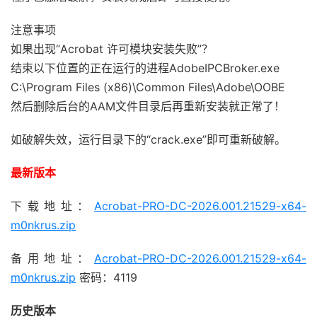
注意事项
如果出现“Acrobat 许可模块安装失败”？
结束以下位置的正在运行的进程AdobeIPCBroker.exe
C:\Program Files (x86)\Common Files\Adobe\OOBE
然后删除后台的AAM文件目录后再重新安装就正常了！
如破解失效，运行目录下的“crack.exe”即可重新破解。
最新版本
下载地址：
Acrobat-PRO-DC-2026.001.21529-x64-
m0nkrus.zip
备用地址：
Acrobat-PRO-DC-2026.001.21529-x64-
m0nkrus.zip
密码：4119
历史版本