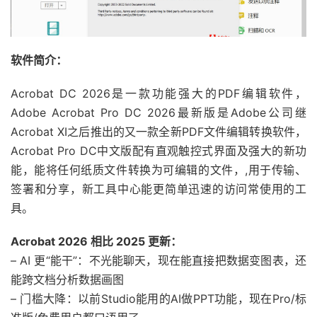
软件简介：
Acrobat DC 2026是一款功能强大的PDF编辑软件，
Adobe Acrobat Pro DC 2026最新版是Adobe公司继
Acrobat XI之后推出的又一款全新PDF文件编辑转换软件，
Acrobat Pro DC中文版配有直观触控式界面及强大的新功
能，能将任何纸质文件转换为可编辑的文件，,用于传输、
签署和分享，新工具中心能更简单迅速的访问常使用的工
具。
Acrobat 2026 相比 2025 更新：
– AI 更“能干”：不光能聊天，现在能直接把数据变图表，还
能跨文档分析数据画图
– 门槛大降：以前Studio能用的AI做PPT功能，现在Pro/标