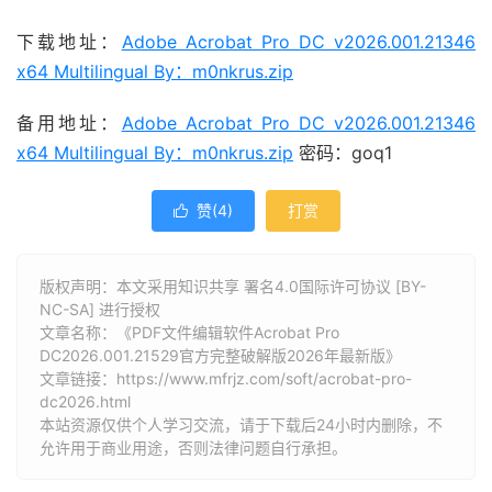
下载地址：
Adobe Acrobat Pro DC v2026.001.21346
x64 Multilingual By：m0nkrus.zip
备用地址：
Adobe Acrobat Pro DC v2026.001.21346
x64 Multilingual By：m0nkrus.zip
密码：goq1
赞(
4
)
打赏

版权声明：本文采用知识共享 署名4.0国际许可协议 [BY-
NC-SA] 进行授权
文章名称：《PDF文件编辑软件Acrobat Pro
DC2026.001.21529官方完整破解版2026年最新版》
文章链接：
https://www.mfrjz.com/soft/acrobat-pro-
dc2026.html
本站资源仅供个人学习交流，请于下载后24小时内删除，不
允许用于商业用途，否则法律问题自行承担。