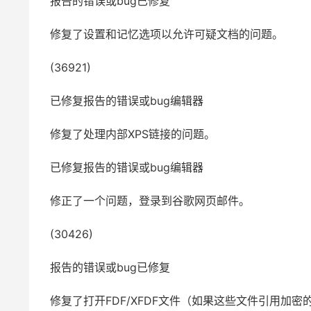
报告的错误或bug已修复
修复了设置和记忆选项以允许可疑文档的问题。
(36921)
已修复报告的错误或bug编辑器
修复了处理内部XPS链接的问题。
已修复报告的错误或bug编辑器
修正了一个问题，登录到谷歌网页邮件。
(30426)
报告的错误或bug已修复
修复了打开FDF/XFDF文件（如果这些文件引用加密