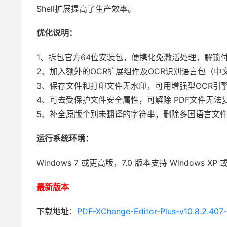
Shell扩展提高了生产效率。
优化说明：
1、拆包官方64位安装包，便携化免激活处理，解锁
2、加入额外的OCR扩展组件及OCR识别语言包（中文
3、保存文件和打印文件无水印，可用增强型OCR引
4、可去受保护文件安全属性，可解除 PDF文件无法
5、补全原版个别未翻译的字符串，删除多国语言文
运行系统环境：
Windows 7 或更高版，7.0 版本支持 Windows XP
最新版本
下载地址：
PDF-XChange-Editor-Plus-v10.8.2.407-