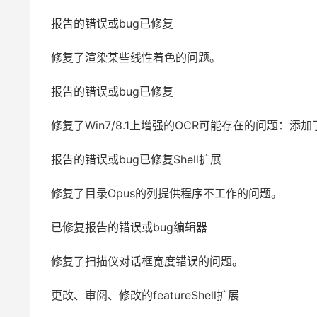
报告的错误或bug已修复
修复了渲染某些线性着色的问题。
报告的错误或bug已修复
修复了Win7/8.1上增强的OCR可能存在的问题：
报告的错误或bug已修复Shell扩展
修复了目录Opus的列提供程序不工作的问题。
已修复报告的错误或bug编辑器
修复了扫描仪对话框宽度错误的问题。
更改、审阅、修改的featureShell扩展