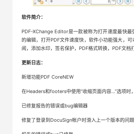
软件简介：
PDF-XChange Editor是一款被称为打开速度最快
的编辑，打开PDF文件速度快，软件小功能强大，可
阅，添加水印，签名保护，PDF格式转换，PDF文档
更新日志：
新增功能PDF CoreNEW
在Headers和footers中使用“收缩页面内容…”
已修复报告的错误或bug编辑器
修复了登录到DocuSign帐户时滑入上一个版本的问