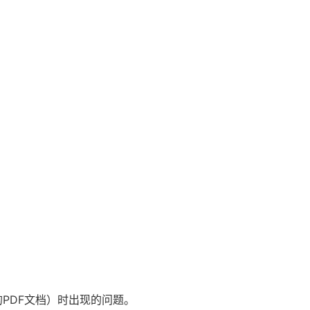
的PDF文档）时出现的问题。