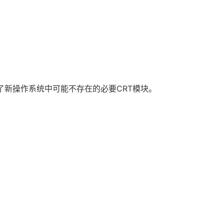
添加了新操作系统中可能不存在的必要CRT模块。