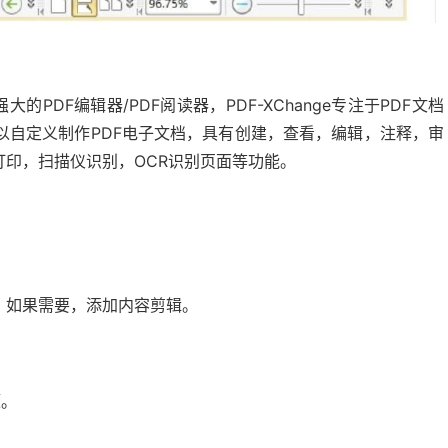
最强大的PDF编辑器/PDF阅读器，PDF-XChange专注于PDF文档
以自定义制作PDF电子文档，具有创建，查看，编辑，注释，审
打印，扫描仪识别，OCR识别页面等功能。
选项时，如果需要，添加内容剪辑。
题。