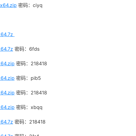
x64.zip
密码：ciyq
x64.7z
x64.7z
密码：6fds
64.zip
密码：218418
64.zip
密码：pib5
64.zip
密码：218418
64.zip
密码：xbqq
x64.7z
密码：218418