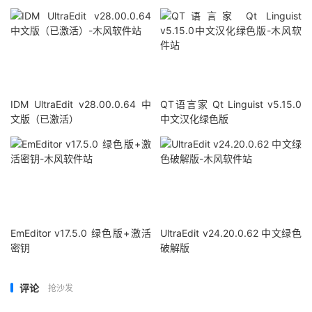
IDM UltraEdit v28.00.0.64 中
QT语言家 Qt Linguist v5.15.0
文版（已激活）
中文汉化绿色版
EmEditor v17.5.0 绿色版+激活
UltraEdit v24.20.0.62 中文绿色
密钥
破解版
评论
抢沙发