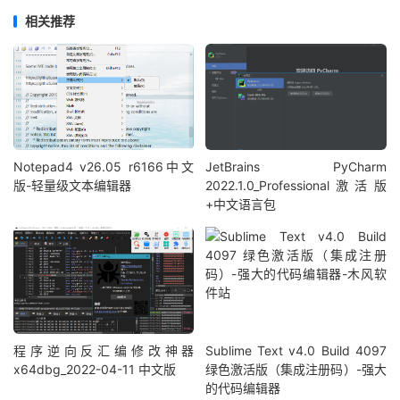
相关推荐
Notepad4 v26.05 r6166中文
JetBrains PyCharm
版-轻量级文本编辑器
2022.1.0_Professional激活版
+中文语言包
程序逆向反汇编修改神器
Sublime Text v4.0 Build 4097
x64dbg_2022-04-11 中文版
绿色激活版（集成注册码）-强大
的代码编辑器