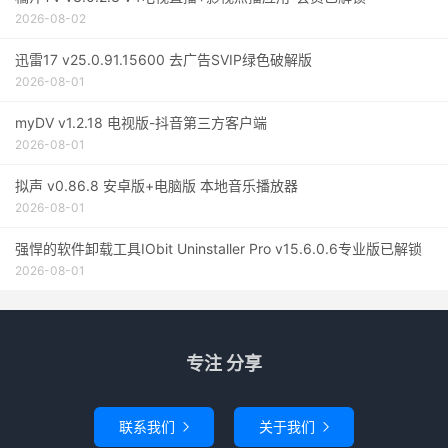
2026-08-02
迅雷17 v25.0.91.15600 去广告SVIP绿色破解版
2026-08-01
myDV v1.2.18 电视版-抖音第三方客户端
2026-08-01
拟声 v0.86.8 安卓版+电脑版 本地音乐播放器
2026-08-01
强悍的软件卸载工具IObit Uninstaller Pro v15.6.0.6专业版已解锁
2026-08-01
专注 分享
联系我们
关于我们

