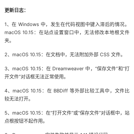
更新日志：
1、在 Windows 中，发生在代码视图中键入滞后的情况。
macOS 10.15：在站点设置窗口中，无法修改本地根文件
夹。
2、macOS 10.15：在文档中，无法附加外部 CSS 文件。
3、macOS 10.15：在 Dreamweaver 中，“保存文件”和“打
开文件”对话框无法正常使用。
4、macOS 10.15：在 BBDiff 等外部比较工具中，文件比
较无法打开。
5、macOS 10.15：在“打开文件”或“保存文件”对话框中，站
点根按钮不起作用。