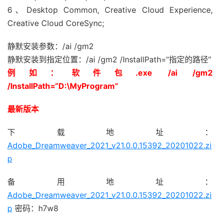
6、Desktop Common, Creative Cloud Experience,
Creative Cloud CoreSync;
静默安装参数：/ai /gm2
静默安装到指定位置：/ai /gm2 /InstallPath=“指定的路径”
例如：软件包.exe /ai /gm2
/InstallPath=“D:\MyProgram”
最新版本
下载地址：
Adobe_Dreamweaver_2021_v21.0.0.15392_20201022.zi
p
备用地址：
Adobe_Dreamweaver_2021_v21.0.0.15392_20201022.zi
p
密码：h7w8