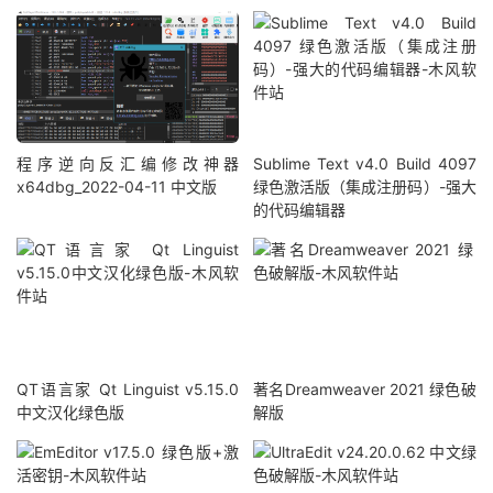
程序逆向反汇编修改神器
Sublime Text v4.0 Build 4097
x64dbg_2022-04-11 中文版
绿色激活版（集成注册码）-强大
的代码编辑器
QT语言家 Qt Linguist v5.15.0
著名Dreamweaver 2021 绿色破
中文汉化绿色版
解版