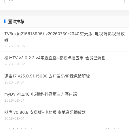
置顶推荐
TVBox(q215613905) v20260730-2340空壳版-电视端影视播放
器
2026-08-05
橘汁TV v3.0.2.3 v4电视直播+影视点播应用-会员已解锁
2026-08-02
迅雷17 v25.0.91.15600 去广告SVIP绿色破解版
2026-08-01
myDV v1.2.18 电视版-抖音第三方客户端
2026-08-01
拟声 v0.86.8 安卓版+电脑版 本地音乐播放器
2026-08-01