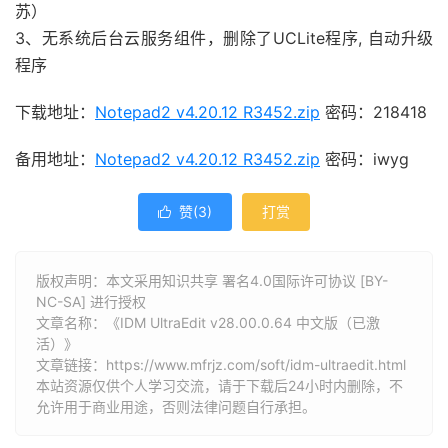
苏）
3、无系统后台云服务组件，删除了UCLite程序, 自动升级
程序
下载地址：
Notepad2 v4.20.12 R3452.zip
密码：218418
备用地址：
Notepad2 v4.20.12 R3452.zip
密码：iwyg
赞(
3
)
打赏

版权声明：本文采用知识共享 署名4.0国际许可协议 [BY-
NC-SA] 进行授权
文章名称：《IDM UltraEdit v28.00.0.64 中文版（已激
活）》
文章链接：
https://www.mfrjz.com/soft/idm-ultraedit.html
本站资源仅供个人学习交流，请于下载后24小时内删除，不
允许用于商业用途，否则法律问题自行承担。