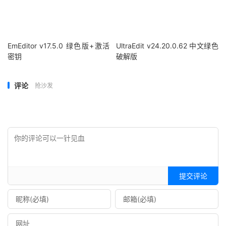
EmEditor v17.5.0 绿色版+激活
UltraEdit v24.20.0.62 中文绿色
密钥
破解版
评论
抢沙发
提交评论