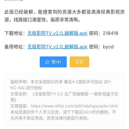
此版已经破解，能搜索到的资源大多都是高清经典影视资
源，线路接口速度快，画质非常清晰。
下载地址：
无极影院TV_v2.0_破解版.apk
密码：218418
备用地址：
无极影院TV_v2.0_破解版.apk
密码：bycd
赞(
4
)
打赏

版权声明：本文采用知识共享 署名4.0国际许可协议 [BY-
NC-SA] 进行授权
文章名称：《无极影院TV 2.0 无广告破解版-一款影视盒子应
用》
文章链接：
https://www.mfrjz.com/soft/wjyingyuantv.html
本站资源仅供个人学习交流，请于下载后24小时内删除，不
允许用于商业用途，否则法律问题自行承担。