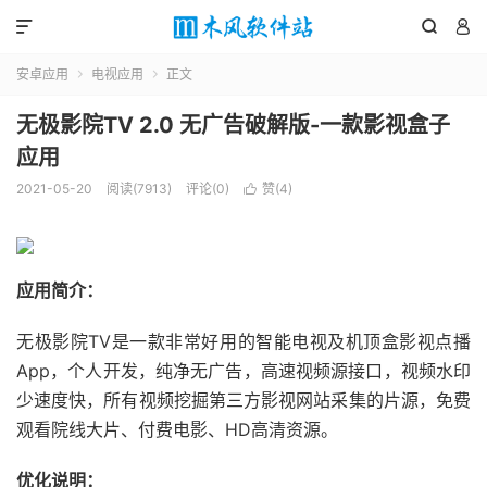



安卓应用
电视应用
正文


无极影院TV 2.0 无广告破解版-一款影视盒子
应用
2021-05-20
阅读(7913)
评论(0)
赞(
4
)

应用简介：
无极影院TV是一款非常好用的智能电视及机顶盒影视点播
App，个人开发，纯净无广告，高速视频源接口，视频水印
少速度快，所有视频挖掘第三方影视网站采集的片源，免费
观看院线大片、付费电影、HD高清资源。
优化说明：