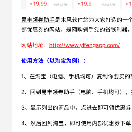
易丰领券助手
是木风软件站为大家打造的一
部优惠券的网站，是网购剁手党的省钱利器
网站地址：
http://www.yifengapp.com/
使用方法（以淘宝为例）：
1、在淘宝（电脑、手机均可）复制你要买的
2、回到易丰领券助手（电脑、手机均可），
3、显示列出的商品中，点进去即可领优惠券
4、然后回到淘宝，即可使用内部优惠券下单