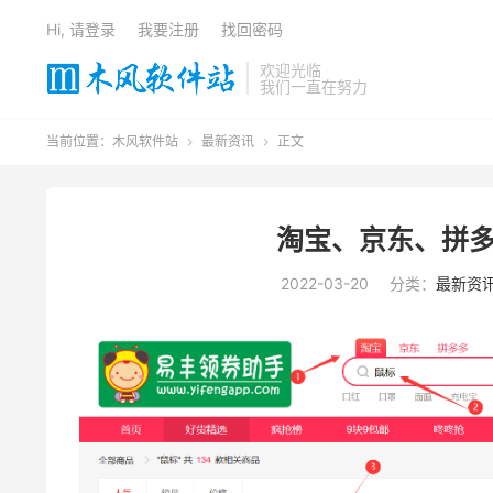
Hi, 请登录
我要注册
找回密码
欢迎光临
我们一直在努力
当前位置：
木风软件站
最新资讯
正文


淘宝、京东、拼多
2022-03-20
分类：
最新资