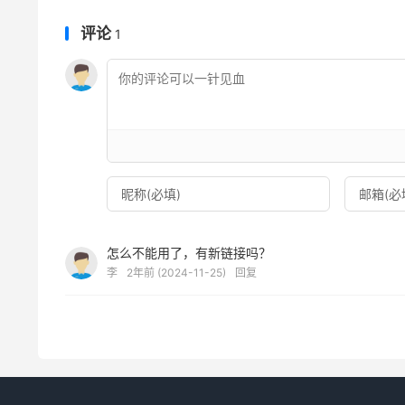
评论
1
怎么不能用了，有新链接吗？
李
2年前 (2024-11-25)
回复