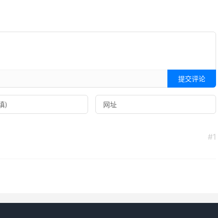
提交评论
#1