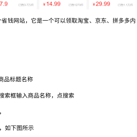
个省钱网站，它是一个可以领取淘宝、京东、拼多多内
。
商品标题名称
搜索框输入商品名称，点搜索
，
，如下图所示