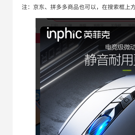
注：京东、拼多多商品也可以，在搜索框上