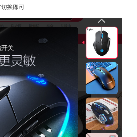
方切换即可