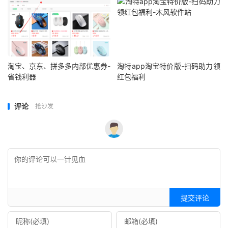
淘宝、京东、拼多多内部优惠券-
淘特app淘宝特价版-扫码助力领
省钱利器
红包福利
评论
抢沙发
提交评论