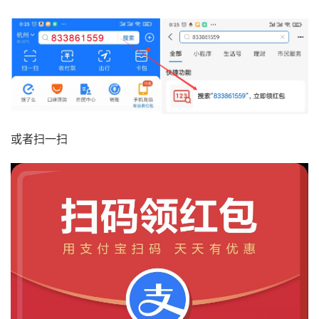
或者扫一扫