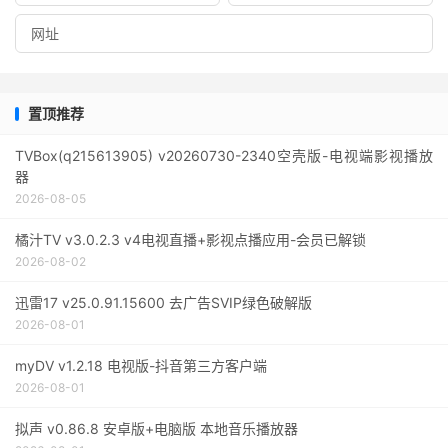
置顶推荐
TVBox(q215613905) v20260730-2340空壳版-电视端影视播放
器
2026-08-05
橘汁TV v3.0.2.3 v4电视直播+影视点播应用-会员已解锁
2026-08-02
迅雷17 v25.0.91.15600 去广告SVIP绿色破解版
2026-08-01
myDV v1.2.18 电视版-抖音第三方客户端
2026-08-01
拟声 v0.86.8 安卓版+电脑版 本地音乐播放器