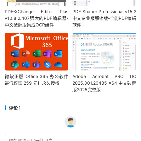
PDF-XChange Editor Plus
PDF Shaper Professional v15.2
v10.8.2.407强大的PDF编辑器-
中文专业版解锁版-全能PDF编辑
中文破解版集成OCR组件
软件
微软正版 Office 365 办公软件
Adobe Acrobat PRO DC
最低仅需 259 元！永久授权
2025.001.20435 x64 中文破解
版2025完整版
评论
1