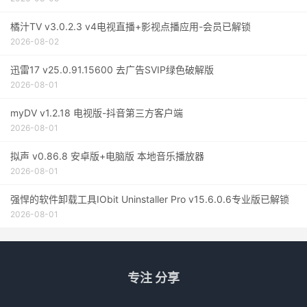
橘汁TV v3.0.2.3 v4电视直播+影视点播应用-会员已解锁
2026-08-02
迅雷17 v25.0.91.15600 去广告SVIP绿色破解版
2026-08-01
myDV v1.2.18 电视版-抖音第三方客户端
2026-08-01
拟声 v0.86.8 安卓版+电脑版 本地音乐播放器
2026-08-01
强悍的软件卸载工具IObit Uninstaller Pro v15.6.0.6专业版已解锁
2026-08-01
专注 分享