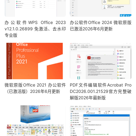
办公软件WPS Office 2023
办公软件Office 2024 微软原版
v12.1.0.26899 免激活、去水印
已激活2026年6月更新
专业版
微软原版Office 2021 办公软件
PDF文件编辑软件Acrobat Pro
（已激活版）2026年6月更新
DC2026.001.21529官方完整破
解版2026年最新版