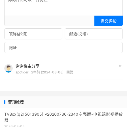
提交评论
谢谢楼主分享
#1
spctiger
2年前 (2024-08-08)
回复
置顶推荐
TVBox(q215613905) v20260730-2340空壳版-电视端影视播放
器
2026-08-05