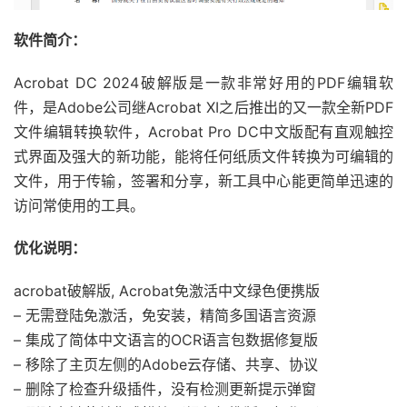
软件简介：
Acrobat DC 2024破解版是一款非常好用的PDF编辑软
件，是Adobe公司继Acrobat XI之后推出的又一款全新PDF
文件编辑转换软件，Acrobat Pro DC中文版配有直观触控
式界面及强大的新功能，能将任何纸质文件转换为可编辑的
文件，用于传输，签署和分享，新工具中心能更简单迅速的
访问常使用的工具。
优化说明：
acrobat破解版, Acrobat免激活中文绿色便携版
– 无需登陆免激活，免安装，精简多国语言资源
– 集成了简体中文语言的OCR语言包数据修复版
– 移除了主页左侧的Adobe云存储、共享、协议
– 删除了检查升级插件，没有检测更新提示弹窗