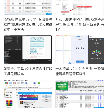
流氓软件克星v2.0.11 专治各种
开心电视助手v9.1 电视及盒子远
软件“我没同意你就往电脑和右键
程管理工具 功能强大玩转所有
菜单里塞东西”
TV
发票合并工具 v2.1 发票合并打印
一木清单 v2.4.7 会员版-一款智
工具免费版本
能清单日程管理软件