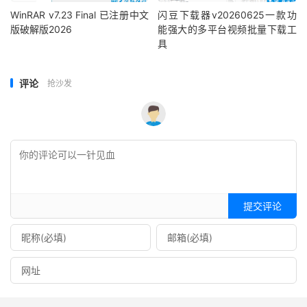
WinRAR v7.23 Final 已注册中文
闪豆下载器v20260625一款功
版破解版2026
能强大的多平台视频批量下载工
具
评论
抢沙发
提交评论