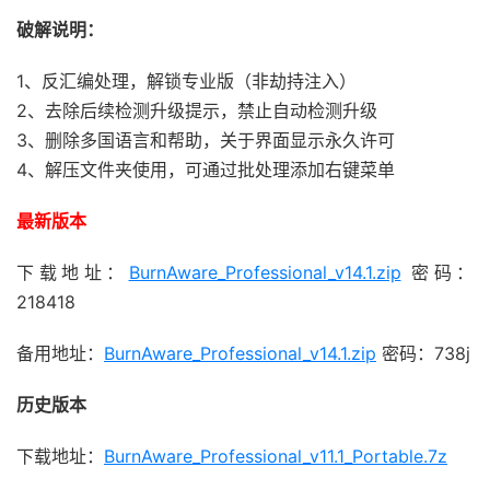
破解说明：
1、反汇编处理，解锁专业版（非劫持注入）
2、去除后续检测升级提示，禁止自动检测升级
3、删除多国语言和帮助，关于界面显示永久许可
4、解压文件夹使用，可通过批处理添加右键菜单
最新版本
下载地址：
BurnAware_Professional_v14.1.zip
密码：
218418
备用地址：
BurnAware_Professional_v14.1.zip
密码：738j
历史版本
下载地址：
BurnAware_Professional_v11.1_Portable.7z