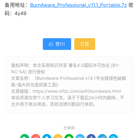
备用地址：
BurnAware_Professional_v11.1_Portable.7z
密
码：4y49
赞(
1
)
打赏

版权声明：本文采用知识共享 署名4.0国际许可协议 [BY-
NC-SA] 进行授权
文章名称：《BurnAware Professional v14.1专业版绿色破解
版-强大的光盘刻录工具》
文章链接：
https://www.mfrjz.com/soft/burnaware.html
本站资源仅供个人学习交流，请于下载后24小时内删除，不
允许用于商业用途，否则法律问题自行承担。
分享到